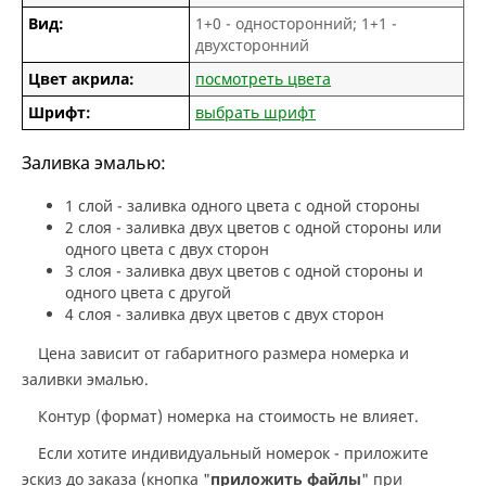
Вид:
1+0 - односторонний; 1+1 -
двухсторонний
Цвет акрила:
посмотреть цвета
Шрифт:
выбрать шрифт
Заливка эмалью:
1 слой - заливка одного цвета с одной стороны
2 слоя - заливка двух цветов с одной стороны или
одного цвета с двух сторон
3 слоя - заливка двух цветов с одной стороны и
одного цвета с другой
4 слоя - заливка двух цветов с двух сторон
Цена зависит от габаритного размера номерка и
заливки эмалью.
Контур (формат) номерка на стоимость не влияет.
Если хотите индивидуальный номерок - приложите
эскиз до заказа (кнопка "
приложить файлы
" при