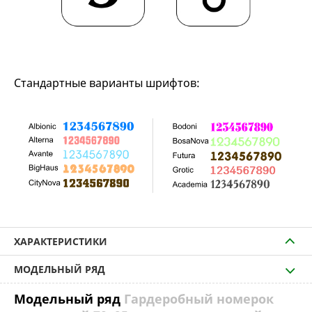
Стандартные варианты шрифтов:
ХАРАКТЕРИСТИКИ
МОДЕЛЬНЫЙ РЯД
Модельный ряд
Гардеробный номерок