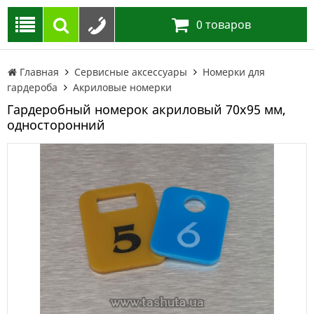
0
товаров
Главная
Сервисные аксессуары
Номерки для
гардероба
Акриловые номерки
Гардеробный номерок акриловый 70х95 мм,
односторонний