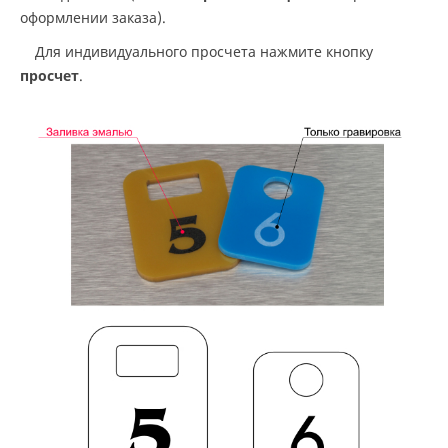
оформлении заказа).
Для индивидуального просчета нажмите кнопку
просчет
.