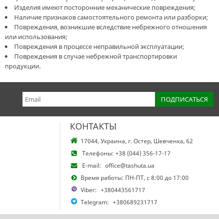
Изделия имеют посторонние механические повреждения;
Наличие признаков самостоятельного ремонта или разборки;
Повреждения, возникшие вследствие небрежного отношения
или использования;
Повреждения в процессе неправильной эксплуатации;
Повреждения в случае небрежной транспортировки
продукции.
КОНТАКТЫ
17044, Украина, г. Остер, Шевченка, 62
Телефоны:
+38 (044) 356-17-17
E-mail:
office@tashuta.ua
Время работы: ПН-ПТ, с 8:00 до 17:00
Viber:
+380443561717
Telegram:
+380689231717