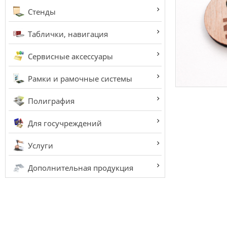
Стенды
Таблички, навигация
Сервисные аксессуары
Рамки и рамочные системы
Полиграфия
Для госучреждений
Услуги
Дополнительная продукция