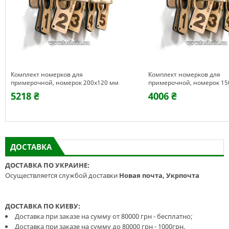
Комплект номерков для
Комплект номерков для
примерочной, номерок 200х120 мм
примерочной, номерок 15
5218 ₴
4006 ₴
ДОСТАВКА
ДОСТАВКА ПО УКРАИНЕ:
Осуществляется службой доставки
Новая почта, Укрпочта
ДОСТАВКА ПО КИЕВУ:
Доставка при заказе на сумму от 80000 грн - бесплатно;
Доставка при заказе на сумму до 80000 грн - 1000грн.