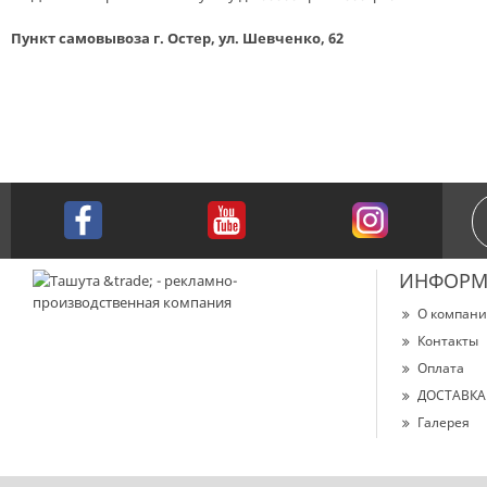
Пункт самовывоза г. Остер, ул. Шевченко, 62
ИНФОРМ
О компан
Контакты
Оплата
ДОСТАВКА
Галерея