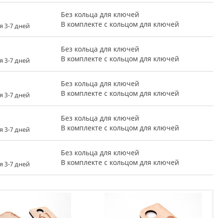
Без кольца для ключей
В комплекте с кольцом для ключей
я 3-7 дней
Без кольца для ключей
В комплекте с кольцом для ключей
я 3-7 дней
Без кольца для ключей
В комплекте с кольцом для ключей
я 3-7 дней
Без кольца для ключей
В комплекте с кольцом для ключей
я 3-7 дней
Без кольца для ключей
В комплекте с кольцом для ключей
я 3-7 дней