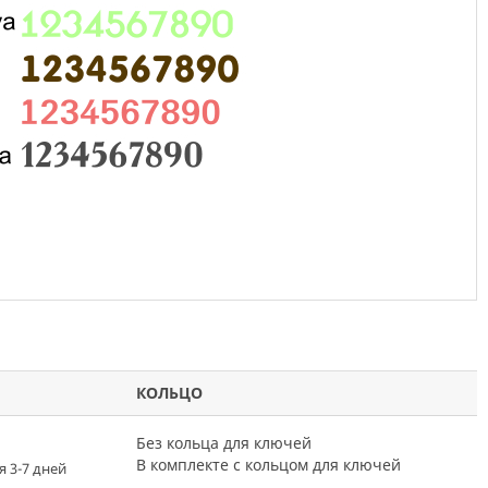
КОЛЬЦО
Без кольца для ключей
В комплекте с кольцом для ключей
я 3-7 дней