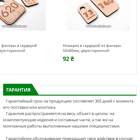
 фанеры в гардероб
Номерок в гардероб из фанеры
вухсторонний
50х80мм, двухсторонний
92 ₴
ГАРАНТИЯ
Гарантийный срок на продукцию составляет 365 дней с момента
его поставки или монтажа.
Гарантия распространяется на весь объект в целом: на
комплектующие изделия и составные части, а так же на
монтажные работы выполненные нашими специалистами.
Гарантийное обслуживание прекращает свое действие в случае: