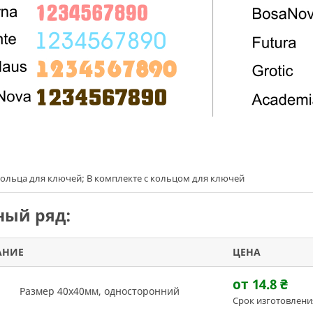
кольца для ключей; В комплекте с кольцом для ключей
ый ряд:
АНИЕ
ЦЕНА
от 14.8
₴
Размер 40х40мм, односторонний
Срок изготовлени