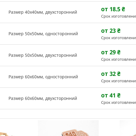
от 18.5
₴
Размер 40х40мм, двухсторонний
Срок изготовлени
от 23
₴
Размер 50х50мм, односторонний
Срок изготовлени
от 29
₴
Размер 50х50мм, двухсторонний
Срок изготовлени
от 32
₴
Размер 60х60мм, односторонний
Срок изготовлени
от 41
₴
Размер 60х60мм, двухсторонний
Срок изготовлени