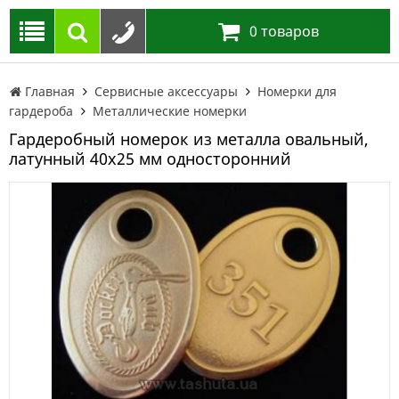
0
товаров
Главная
Сервисные аксессуары
Номерки для
гардероба
Металлические номерки
Гардеробный номерок из металла овальный,
латунный 40х25 мм односторонний