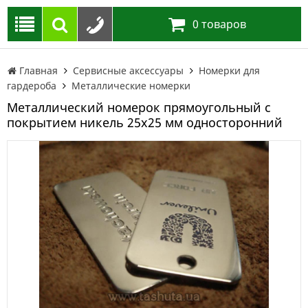
0
товаров
Главная
Сервисные аксессуары
Номерки для
гардероба
Металлические номерки
Металлический номерок прямоугольный с
покрытием никель 25х25 мм односторонний