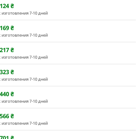
124
₴
 изготовления 7-10 дней
169
₴
 изготовления 7-10 дней
217
₴
 изготовления 7-10 дней
323
₴
 изготовления 7-10 дней
440
₴
 изготовления 7-10 дней
566
₴
 изготовления 7-10 дней
701
₴