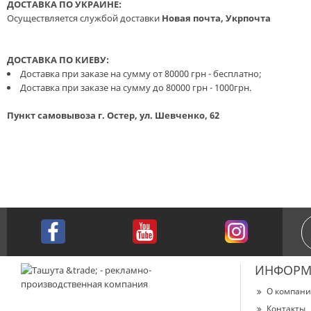
ДОСТАВКА ПО УКРАИНЕ:
Осуществляется службой доставки
Новая почта, Укрпочта
ДОСТАВКА ПО КИЕВУ:
Доставка при заказе на сумму от 80000 грн - бесплатно;
Доставка при заказе на сумму до 80000 грн - 1000грн.
Пункт самовывоза г. Остер, ул. Шевченко, 62
ИНФОРМ
О компан
Контакты