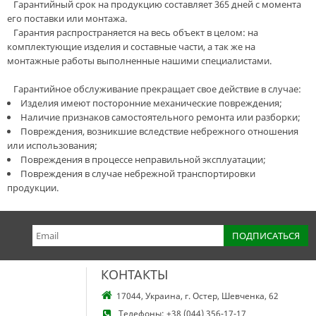
Гарантийный срок на продукцию составляет 365 дней с момента
его поставки или монтажа.
Гарантия распространяется на весь объект в целом: на
комплектующие изделия и составные части, а так же на
монтажные работы выполненные нашими специалистами.
Гарантийное обслуживание прекращает свое действие в случае:
Изделия имеют посторонние механические повреждения;
Наличие признаков самостоятельного ремонта или разборки;
Повреждения, возникшие вследствие небрежного отношения
или использования;
Повреждения в процессе неправильной эксплуатации;
Повреждения в случае небрежной транспортировки
продукции.
КОНТАКТЫ
17044, Украина, г. Остер, Шевченка, 62
Телефоны:
+38 (044) 356-17-17