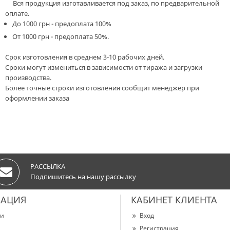
Вся продукция изготавливается под заказ, по предварительной
оплате.
До 1000 грн - предоплата 100%
От 1000 грн - предоплата 50%.
Срок изготовления в среднем 3-10 рабочих дней.
Сроки могут измениться в зависимости от тиража и загрузки
производства.
Более точные строки изготовления сообщит менеджер при
оформлении заказа
РАССЫЛКА
Подпишитесь на нашу рассылку
АЦИЯ
КАБИНЕТ КЛИЕНТА
ии
Вход
Регистрация