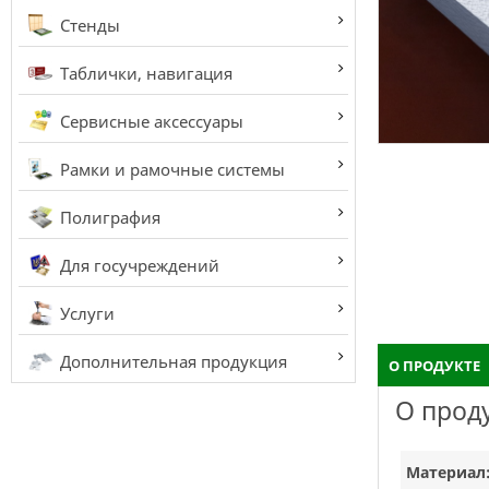
Стенды
Таблички, навигация
Сервисные аксессуары
Рамки и рамочные системы
Полиграфия
Для госучреждений
Услуги
Дополнительная продукция
О ПРОДУКТЕ
О прод
Материал