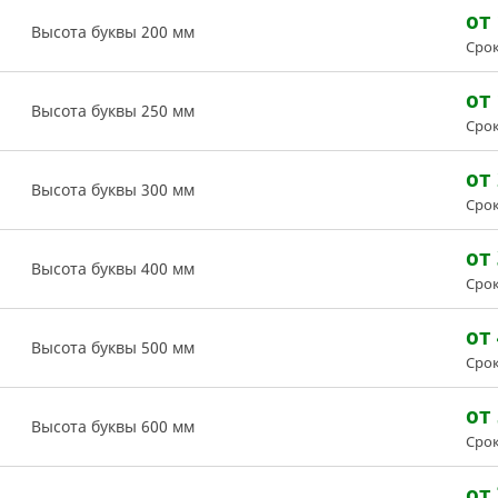
от 
Высота буквы 200 мм
Срок
от 
Высота буквы 250 мм
Срок
от 
Высота буквы 300 мм
Срок
от 
Высота буквы 400 мм
Срок
от 
Высота буквы 500 мм
Срок
от 
Высота буквы 600 мм
Срок
от 