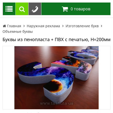
0
товаров
Главная
Наружная реклама
Изготовление букв
Объемные буквы
Буквы из пенопласта + ПВХ с печатью, H=200мм