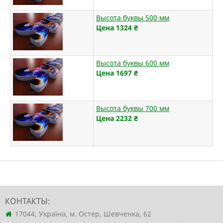
Высота буквы 500 мм
Цена 1324
₴
Высота буквы 600 мм
Цена 1697
₴
Высота буквы 700 мм
Цена 2232
₴
КОНТАКТЫ:
17044, Україна, м. Остер, Шевченка, 62