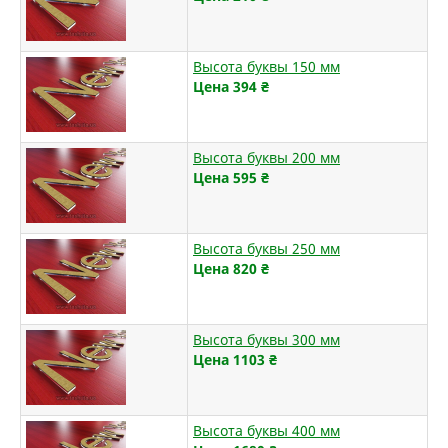
Высота буквы 150 мм
Цена 394
₴
Высота буквы 200 мм
Цена 595
₴
Высота буквы 250 мм
Цена 820
₴
Высота буквы 300 мм
Цена 1103
₴
Высота буквы 400 мм