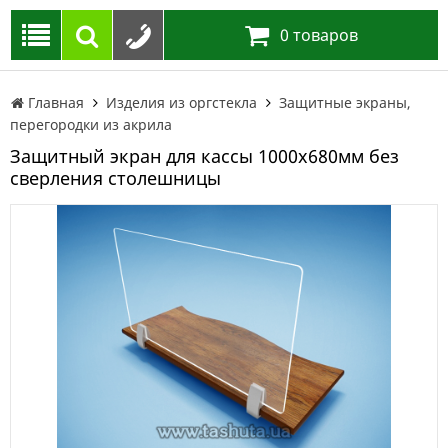
0
товаров
Главная
Изделия из оргстекла
Защитные экраны,
перегородки из акрила
Защитный экран для кассы 1000х680мм без
сверления столешницы