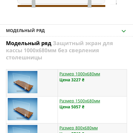
МОДЕЛЬНЫЙ РЯД
Модельный ряд
Защитный экран для
кассы 1000х680мм без сверления
столешницы
Размер 1000х680мм
Цена 3227
₴
Размер 1500х680мм
Цена 5057
₴
Размер 800х680мм