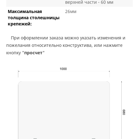
верхней части - 60 мм
Максимальная
26мм
толщина столешницы
крепежей:
При оформлении заказа можно указать изменения и
пожелания относительно конструктива, или нажмите
кнопку "
просчет
"