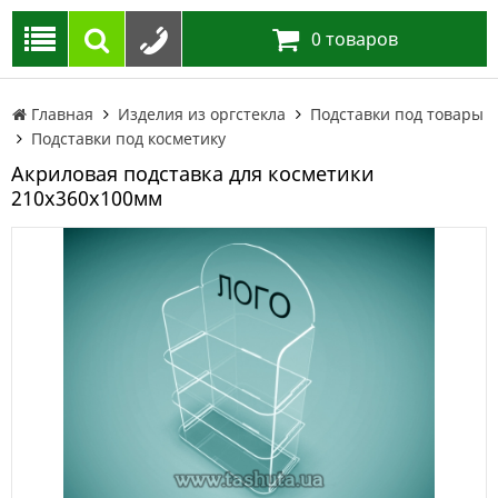
0
товаров
Главная
Изделия из оргстекла
Подставки под товары
Подставки под косметику
Акриловая подставка для косметики
210х360х100мм