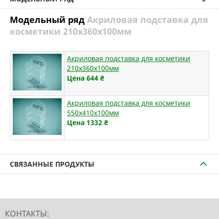
Модельный ряд
Акриловая подставка для
косметики 210х360х100мм
Акриловая подставка для косметики
210х360х100мм
Цена 644
₴
Акриловая подставка для косметики
550х410х100мм
Цена 1332
₴
СВЯЗАННЫЕ ПРОДУКТЫ
КОНТАКТЫ: