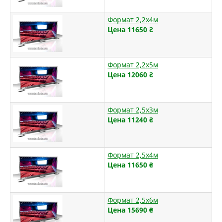
Формат 2,2х4м
Цена 11650
₴
Формат 2,2х5м
Цена 12060
₴
Формат 2,5х3м
Цена 11240
₴
Формат 2,5х4м
Цена 11650
₴
Формат 2,5х6м
Цена 15690
₴