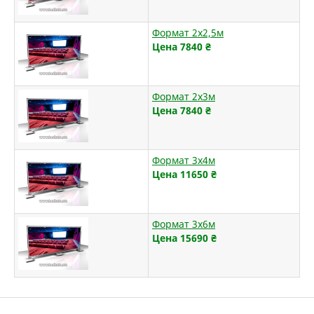
Формат 2х2,5м
Цена 7840
₴
Формат 2х3м
Цена 7840
₴
Формат 3х4м
Цена 11650
₴
Формат 3х6м
Цена 15690
₴