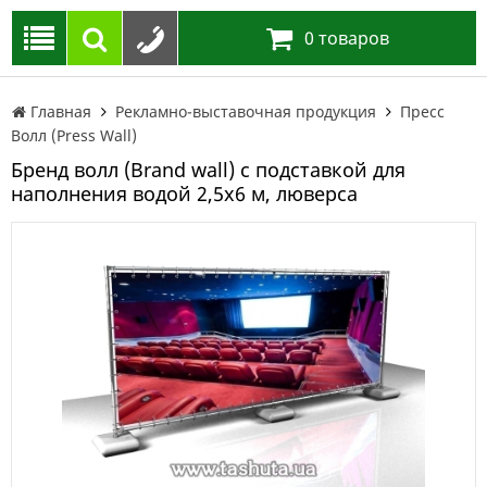
0
товаров
Главная
Рекламно-выставочная продукция
Пресс
Волл (Press Wall)
Бренд волл (Brand wall) с подставкой для
наполнения водой 2,5х6 м, люверса