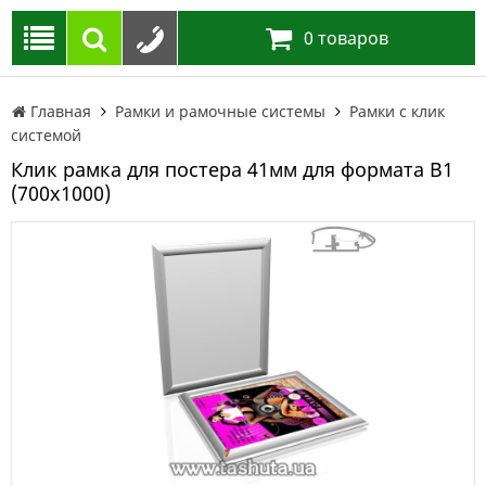
0
товаров
Главная
Рамки и рамочные системы
Рамки с клик
системой
Клик рамка для постера 41мм для формата В1
(700х1000)