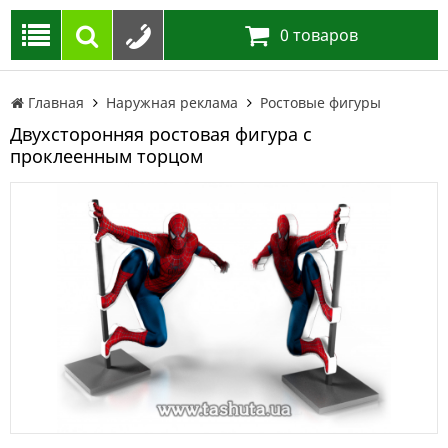
0
товаров
Главная
Наружная реклама
Ростовые фигуры
Двухсторонняя ростовая фигура с
проклеенным торцом