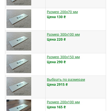
Размер 200х70 мм
Цена 130
₴
Размер 300х100 мм
Цена 220
₴
Размер 300х150 мм
Цена 290
₴
Выбрать по размерам
Цена 2915
₴
Размер 200х100 мм
Цена 165
₴