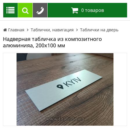
0
товаров
Главная
Таблички, навигация
Таблички на дверь
Надверная табличка из композитного
алюминияа, 200х100 мм