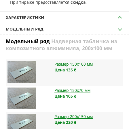
При тираже предоставляется
скидка
.
ХАРАКТЕРИСТИКИ
МОДЕЛЬНЫЙ РЯД
Модельный ряд
Надверная табличка из
композитного алюминияа, 200х100 мм
Размер 150х100 мм
Цена 135
₴
Размер 150х70 мм
Цена 105
₴
Размер 200х150 мм
Цена 220
₴