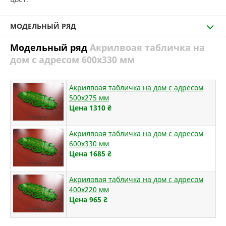
МОДЕЛЬНЫЙ РЯД
Модельный ряд
Акрилвоая табличка на
дом с адресом 600х330 мм
Акрилвоая табличка на дом с адресом
500х275 мм
Цена 1310
₴
Акрилвоая табличка на дом с адресом
600х330 мм
Цена 1685
₴
Акриловая табличка на дом с адресом
400х220 мм
Цена 965
₴