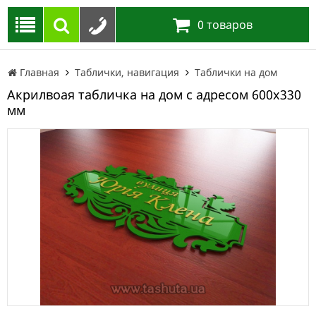
0
товаров
Главная
Таблички, навигация
Таблички на дом
Акрилвоая табличка на дом с адресом 600х330
мм