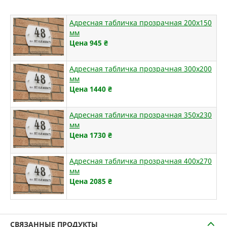
Адресная табличка прозрачная 200х150
мм
Цена 945
₴
Адресная табличка прозрачная 300х200
мм
Цена 1440
₴
Адресная табличка прозрачная 350х230
мм
Цена 1730
₴
Адресная табличка прозрачная 400х270
мм
Цена 2085
₴
СВЯЗАННЫЕ ПРОДУКТЫ