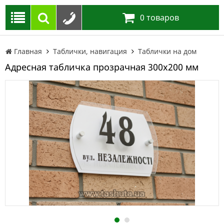
0
товаров
Главная
Таблички, навигация
Таблички на дом
Адресная табличка прозрачная 300х200 мм
1
2