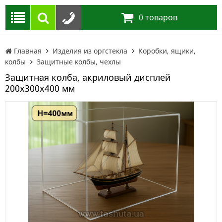
0
товаров
Главная
Изделия из оргстекла
Коробки, ящики,
колбы
Защитные колбы, чехлы
Защитная колба, акриловый дисплей
200х300х400 мм