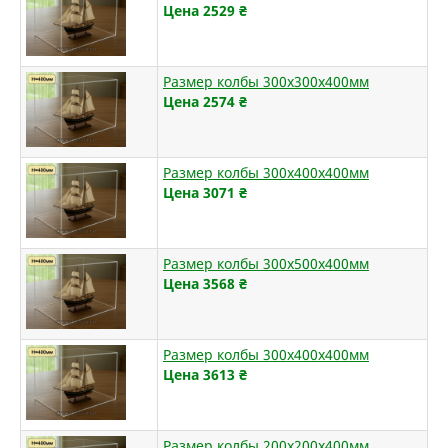
Цена 2529
₴
Размер колбы 300х300х400мм
Цена 2574
₴
Размер колбы 300х400х400мм
Цена 3071
₴
Размер колбы 300х500х400мм
Цена 3568
₴
Размер колбы 300х400х400мм
Цена 3613
₴
Размер колбы 200х200х400мм