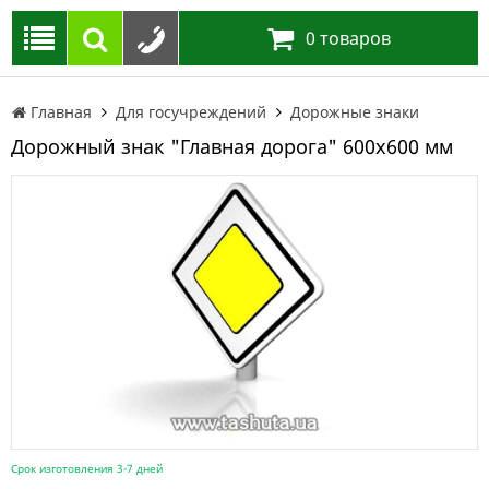
0
товаров
Главная
Для госучреждений
Дорожные знаки
Дорожный знак "Главная дорога" 600х600 мм
Срок изготовления 3-7 дней