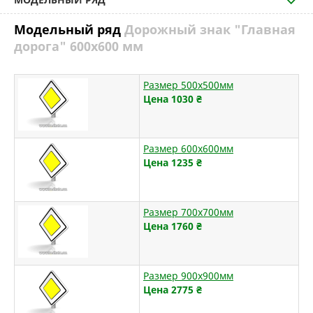
Модельный ряд
Дорожный знак "Главная
дорога" 600х600 мм
Размер 500х500мм
Цена 1030
₴
Размер 600х600мм
Цена 1235
₴
Размер 700х700мм
Цена 1760
₴
Размер 900х900мм
Цена 2775
₴