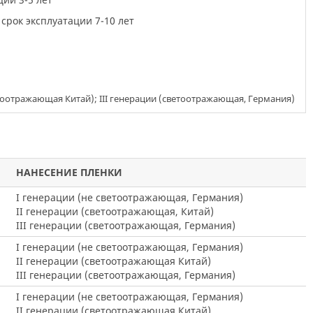
срок эксплуатации 7-10 лет
етоотражающая Китай); III генерации (светоотражающая, Германия)
НАНЕСЕНИЕ ПЛЕНКИ
I генерации (не светоотражающая, Германия)
II генерации (светоотражающая, Китай)
III генерации (светоотражающая, Германия)
I генерации (не светоотражающая, Германия)
II генерации (светоотражающая Китай)
III генерации (светоотражающая, Германия)
I генерации (не светоотражающая, Германия)
II генерации (светоотражающая Китай)