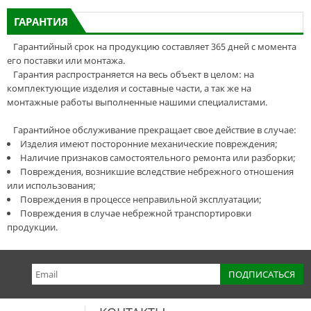
ГАРАНТИЯ
Гарантийный срок на продукцию составляет 365 дней с момента
его поставки или монтажа.
Гарантия распространяется на весь объект в целом: на
комплектующие изделия и составные части, а так же на
монтажные работы выполненные нашими специалистами.
Гарантийное обслуживание прекращает свое действие в случае:
Изделия имеют посторонние механические повреждения;
Наличие признаков самостоятельного ремонта или разборки;
Повреждения, возникшие вследствие небрежного отношения
или использования;
Повреждения в процессе неправильной эксплуатации;
Повреждения в случае небрежной транспортировки
продукции.