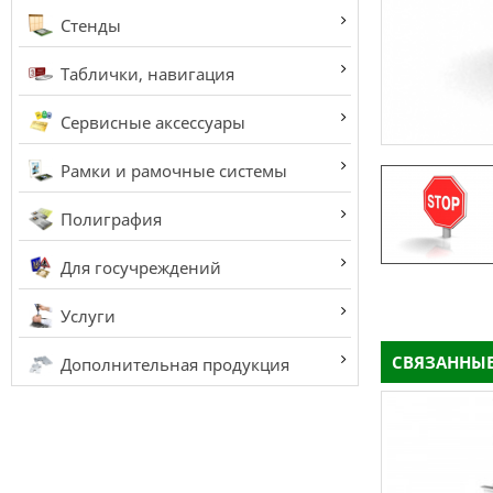
Стенды
Таблички, навигация
Сервисные аксессуары
Рамки и рамочные системы
Полиграфия
Для госучреждений
Услуги
СВЯЗАННЫЕ
Дополнительная продукция