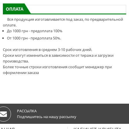
ОПЛАТА
Вся продукция изготавливается под заказ, по предварительной
оплате.
До 1000 грн - предоплата 100%
От 1000 грн - предоплата 50%.
Срок изготовления в среднем 3-10 рабочих дней.
Сроки могут измениться в зависимости от тиража и загрузки
производства.
Более точные строки изготовления сообщит менеджер при
оформлении заказа
РАССЫЛКА
Подпишитесь на нашу рассылку