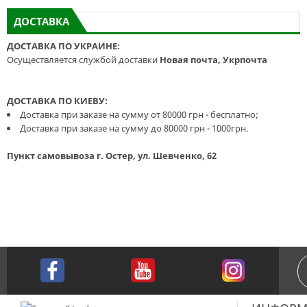
ДОСТАВКА
ДОСТАВКА ПО УКРАИНЕ:
Осуществляется службой доставки
Новая почта, Укрпочта
ДОСТАВКА ПО КИЕВУ:
Доставка при заказе на сумму от 80000 грн - бесплатно;
Доставка при заказе на сумму до 80000 грн - 1000грн.
Пункт самовывоза г. Остер, ул. Шевченко, 62