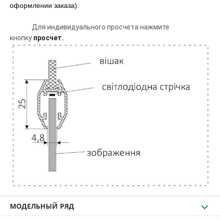
оформлении заказа).
Для индивидуального просчета нажмите
кнопку
просчет.
МОДЕЛЬНЫЙ РЯД