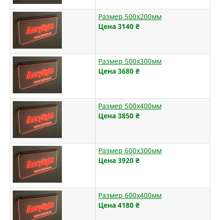
Размер 500х200мм
Цена 3140
₴
Размер 500х300мм
Цена 3680
₴
Размер 500х400мм
Цена 3850
₴
Размер 600х300мм
Цена 3920
₴
Размер 600х400мм
Цена 4180
₴