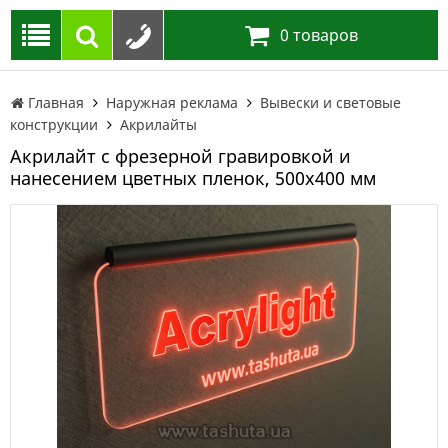
0
товаров
Главная
Наружная реклама
Вывески и световые
конструкции
Акрилайты
Акрилайт с фрезерной гравировкой и
нанесением цветных пленок, 500х400 мм