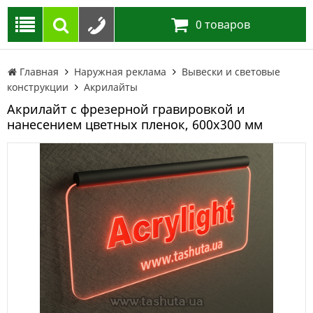
0
товаров
Главная
Наружная реклама
Вывески и световые
конструкции
Акрилайты
Акрилайт с фрезерной гравировкой и
нанесением цветных пленок, 600х300 мм