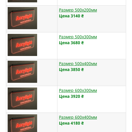
Размер 500х200мм
Цена 3140
₴
Размер 500х300мм
Цена 3680
₴
Размер 500х400мм
Цена 3850
₴
Размер 600х300мм
Цена 3920
₴
Размер 600х400мм
Цена 4180
₴