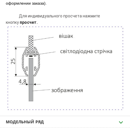
оформлении заказа).
Для индивидуального просчета нажмите
кнопку
просчет.
МОДЕЛЬНЫЙ РЯД