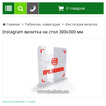
0
товаров
Главная
Таблички, навигация
Инстаграм-визитка
Instagram визитка на стол 300х300 мм
Срок изготовления 3-7 дней