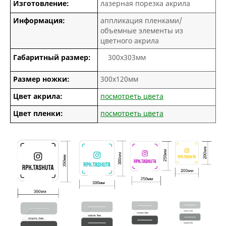
Изготовление:
лазерная порезка акрила
Информация:
аппликация пленками/
объемные элементы из
цветного акрила
Габаритный размер:
300х303мм
Размер ножки:
300х120мм
Цвет акрила:
посмотреть цвета
Цвет пленки:
посмотреть цвета