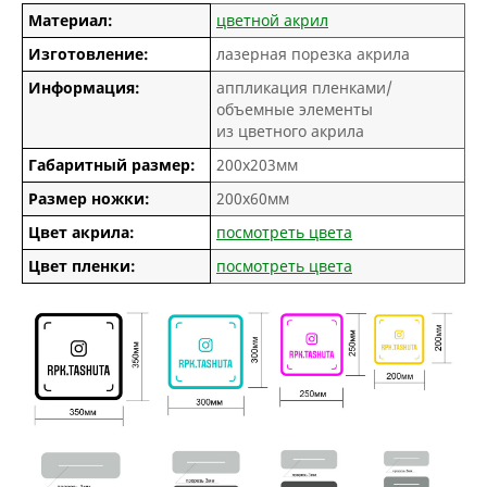
Материал:
цветной акрил
Изготовление:
лазерная порезка акрила
Информация:
аппликация пленками/
объемные элементы
из цветного акрила
Габаритный размер:
200х203мм
Размер ножки:
200х60мм
Цвет акрила:
посмотреть цвета
Цвет пленки:
посмотреть цвета