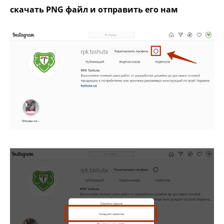
скачать PNG файл и отправить его нам