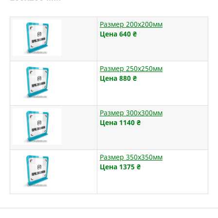
Размер 200х200мм
Цена 640
₴
Размер 250х250мм
Цена 880
₴
Размер 300х300мм
Цена 1140
₴
Размер 350х350мм
Цена 1375
₴