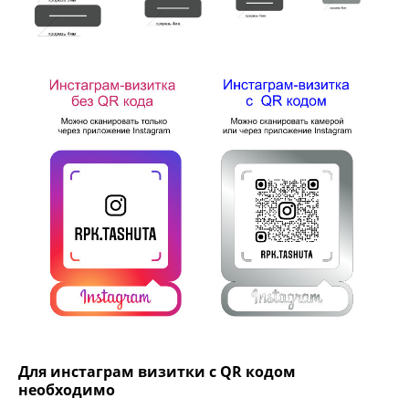
Для инстаграм визитки с QR кодом
необходимо