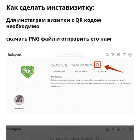
Как сделать инставизитку:
Для инстаграм визитки с QR кодом
необходимо
скачать PNG файл и отправить его нам