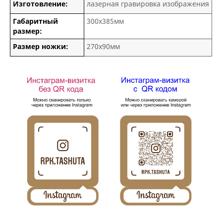
Изготовление:
лазерная гравировка изображения
Габаритный
300х385мм
размер:
Размер ножки:
270х90мм