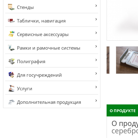
Стенды
Таблички, навигация
Сервисные аксессуары
Рамки и рамочные системы
Полиграфия
Для госучреждений
Услуги
Дополнительная продукция
О ПРОДУКТЕ
О прод
серебр