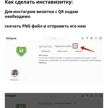
Как сделать инставизитку:
Для инстаграм визитки с QR кодом
необходимо
скачать PNG файл и отправить его нам