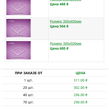
Цена 408
₴
Размер 300х400мм
Цена 504
₴
Размер 300х500мм
Цена 600
₴
ПРИ ЗАКАЗЕ ОТ
ЦЕНА
1
шт.
311.00
₴
20
шт.
302.00
₴
40
шт.
296.00
₴
70
шт.
290.00
₴