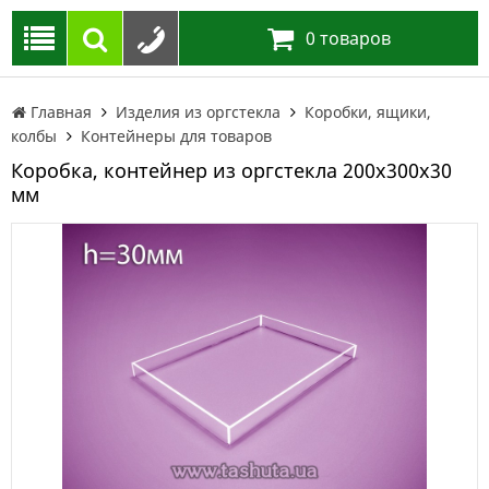
0
товаров
Главная
Изделия из оргстекла
Коробки, ящики,
колбы
Контейнеры для товаров
Коробка, контейнер из оргстекла 200х300х30
мм