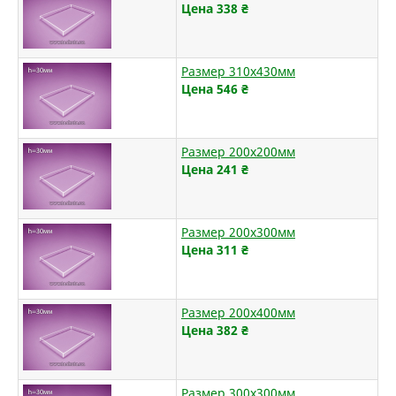
Цена 338
₴
Размер 310х430мм
Цена 546
₴
Размер 200х200мм
Цена 241
₴
Размер 200х300мм
Цена 311
₴
Размер 200х400мм
Цена 382
₴
Размер 300х300мм