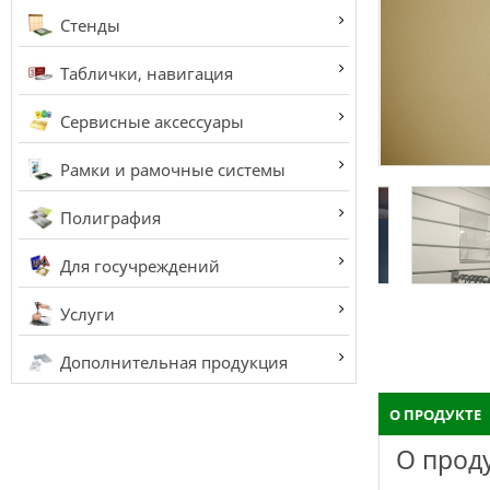
Стенды
Таблички, навигация
Сервисные аксессуары
Рамки и рамочные системы
Полиграфия
Для госучреждений
Услуги
Дополнительная продукция
О ПРОДУКТЕ
О прод