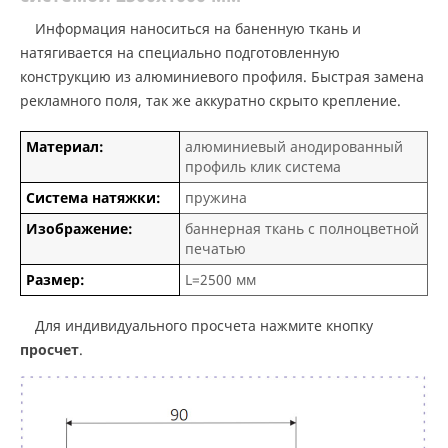
Информация наноситься на баненную ткань и
натягивается на специально подготовленную
конструкцию из алюминиевого профиля. Быстрая замена
рекламного поля, так же аккуратно скрыто крепление.
Материал:
алюминиевый анодированный
профиль клик система
Система натяжки:
пружина
Изображение:
баннерная ткань с полноцветной
печатью
Размер:
L=2500 мм
Для индивидуального просчета нажмите кнопку
просчет
.