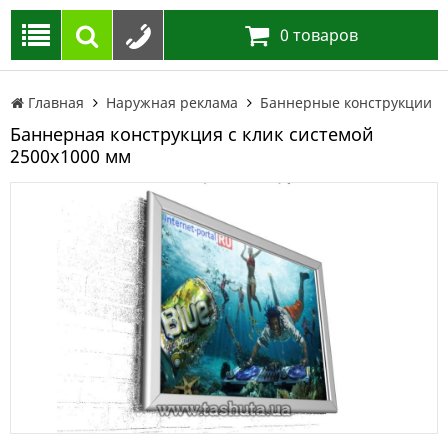
0
товаров
Главная
Наружная реклама
Баннерные конструкции
Баннерная конструкция с клик системой
2500х1000 мм