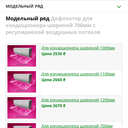
МОДЕЛЬНЫЙ РЯД
Модельный ряд
Дефлектор для
кондиционера шириной 700мм с
регулировкой воздушных потоков
Для кондиционера шириной 1000мм
Цена 2530
₴
Для кондиционера шириной 1100мм
Цена 2660
₴
Для кондиционера шириной 1200мм
Цена 3670
₴
Для кондиционера шириной 700мм