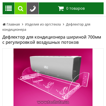
0
товаров
Главная
Изделия из оргстекла
Дефлектор для
кондиционера
Дефлектор для кондиционера шириной 700мм
с регулировкой воздушных потоков