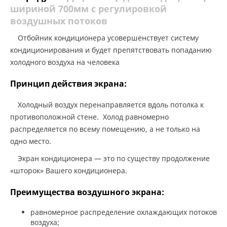
шириной 700мм с регулировкой
воздушных потоков
Отбойник кондиционера усовершенствует систему
кондиционирования и будет препятствовать попаданию
холодного воздуха на человека
Принцип действия экрана:
Холодный воздух перенаправляется вдоль потолка к
противоположной стене. Холод равномерно
распределяется по всему помещению, а не только на
одно место.
Экран кондиционера — это по существу продолжение
«шторок» Вашего кондиционера.
Преимущества воздушного экрана:
равномерное распределение охлаждающих потоков
воздуха;