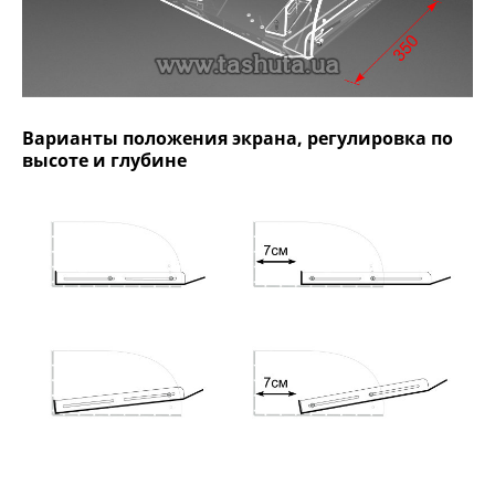
Варианты положения экрана, регулировка по
высоте и глубине