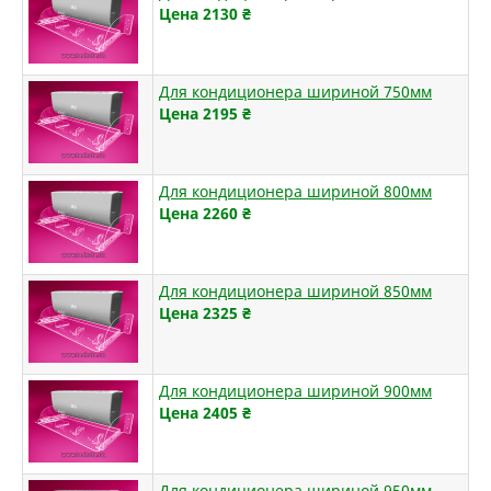
Цена 2130
₴
Для кондиционера шириной 750мм
Цена 2195
₴
Для кондиционера шириной 800мм
Цена 2260
₴
Для кондиционера шириной 850мм
Цена 2325
₴
Для кондиционера шириной 900мм
Цена 2405
₴
Для кондиционера шириной 950мм