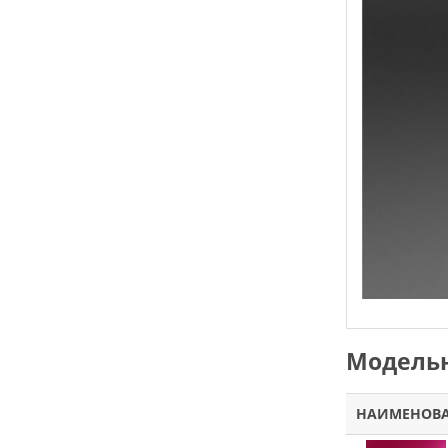
Модельн
НАИМЕНОВ