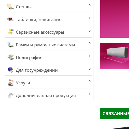
Стенды
Таблички, навигация
Сервисные аксессуары
Рамки и рамочные системы
Полиграфия
Для госучреждений
Услуги
Дополнительная продукция
СВЯЗАННЫЕ