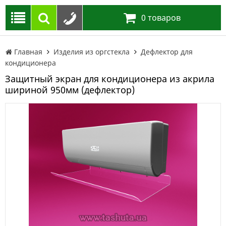
0
товаров
Главная
Изделия из оргстекла
Дефлектор для
кондиционера
Защитный экран для кондиционера из акрила
шириной 950мм (дефлектор)