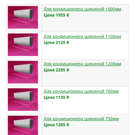
Для кондиционера шириной 1000мм
Цена 1955
₴
Для кондиционера шириной 1100мм
Цена 2125
₴
Для кондиционера шириной 1200мм
Цена 2295
₴
Для кондиционера шириной 700мм
Цена 1135
₴
Для кондиционера шириной 750мм
Цена 1205
₴