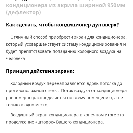
кондиционера из акрила шириной 950мм
(дефлектор)
Как сделать, чтобы кондиционер дул вверх?
Отличный способ приобрести экран для кондиционера,
который усовершенствует систему кондиционирования и
будет препятствовать попаданию холодного воздуха на
человека
Принцип действия экрана:
Холодный воздух перенаправляется вдоль потолка до
противоположной стены. Поток воздуха от кондиционера
равномерно распределяется по всему помещению, а не
только в одно место.
Воздушный экран кондиционера в конечном итоге это
продолжение «шторок» Вашего кондиционера.