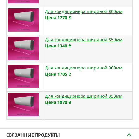
Для кондиционера шириной 800мм
Цена 1270
₴
Для кондиционера шириной 850мм
Цена 1340
₴
Для кондиционера шириной 900мм
Цена 1785
₴
Для кондиционера шириной 950мм
Цена 1870
₴
СВЯЗАННЫЕ ПРОДУКТЫ