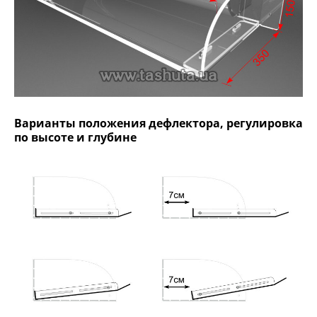
Варианты положения дефлектора, регулировка
по высоте и глубине