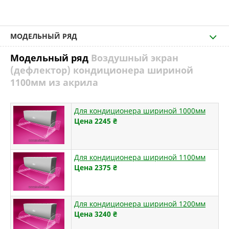
МОДЕЛЬНЫЙ РЯД
Модельный ряд
Воздушный экран
(дефлектор) кондиционера шириной
1100мм из акрила
Для кондиционера шириной 1000мм
Цена 2245
₴
Для кондиционера шириной 1100мм
Цена 2375
₴
Для кондиционера шириной 1200мм
Цена 3240
₴