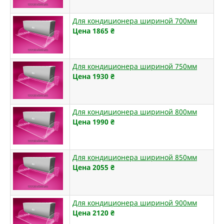
Для кондиционера шириной 700мм
Цена 1865
₴
Для кондиционера шириной 750мм
Цена 1930
₴
Для кондиционера шириной 800мм
Цена 1990
₴
Для кондиционера шириной 850мм
Цена 2055
₴
Для кондиционера шириной 900мм
Цена 2120
₴