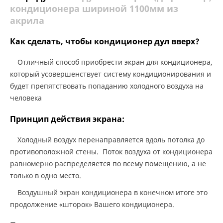
кондиционера шириной 1100мм из
акрила
Как сделать, чтобы кондиционер дул вверх?
Отличный способ приобрести экран для кондиционера,
который усовершенствует систему кондиционирования и
будет препятствовать попаданию холодного воздуха на
человека
Принцип действия экрана:
Холодный воздух перенаправляется вдоль потолка до
противоположной стены. Поток воздуха от кондиционера
равномерно распределяется по всему помещению, а не
только в одно место.
Воздушный экран кондиционера в конечном итоге это
продолжение «шторок» Вашего кондиционера.