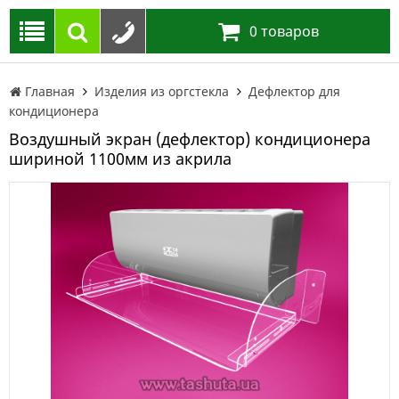
0
товаров
Главная
Изделия из оргстекла
Дефлектор для
кондиционера
Воздушный экран (дефлектор) кондиционера
шириной 1100мм из акрила