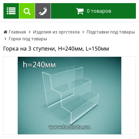
0
товаров
Главная
Изделия из оргстекла
Подставки под товары
Горки под товары
Горка на 3 ступени, H=240мм, L=150мм