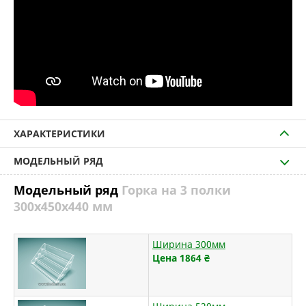
ХАРАКТЕРИСТИКИ
МОДЕЛЬНЫЙ РЯД
Модельный ряд
Горка на 3 полки
300х450х440 мм
Ширина 300мм
Цена 1864
₴