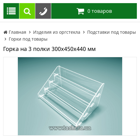
0
товаров
Главная
Изделия из оргстекла
Подставки под товары
Горки под товары
Горка на 3 полки 300х450х440 мм