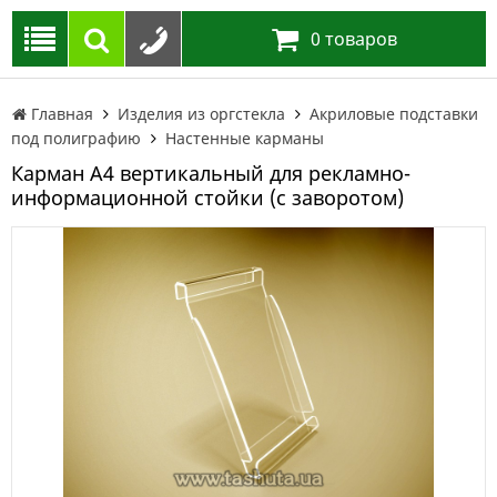
0
товаров
Главная
Изделия из оргстекла
Акриловые подставки
под полиграфию
Настенные карманы
Карман А4 вертикальный для рекламно-
информационной стойки (с заворотом)