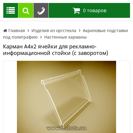
0
товаров
Главная
Изделия из оргстекла
Акриловые подставки
под полиграфию
Настенные карманы
Карман А4х2 ячейки для рекламно-
информационной стойки (с заворотом)