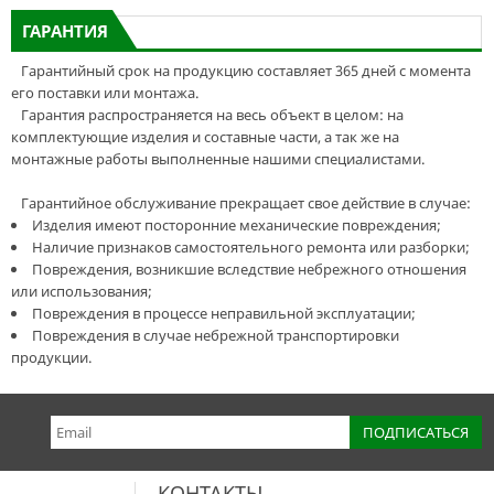
ГАРАНТИЯ
Гарантийный срок на продукцию составляет 365 дней с момента
его поставки или монтажа.
Гарантия распространяется на весь объект в целом: на
комплектующие изделия и составные части, а так же на
монтажные работы выполненные нашими специалистами.
Гарантийное обслуживание прекращает свое действие в случае:
Изделия имеют посторонние механические повреждения;
Наличие признаков самостоятельного ремонта или разборки;
Повреждения, возникшие вследствие небрежного отношения
или использования;
Повреждения в процессе неправильной эксплуатации;
Повреждения в случае небрежной транспортировки
продукции.
КОНТАКТЫ