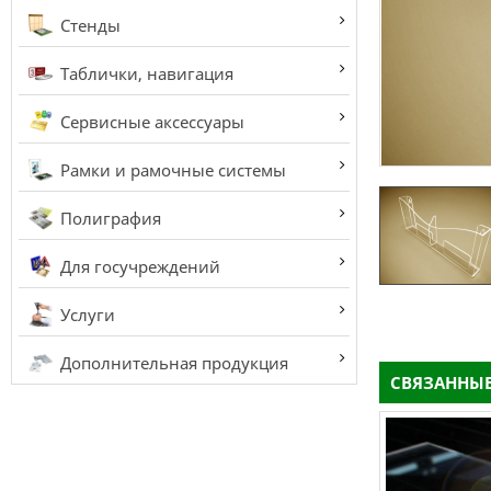
Стенды
Таблички, навигация
Сервисные аксессуары
Рамки и рамочные системы
Полиграфия
Для госучреждений
Услуги
Дополнительная продукция
СВЯЗАННЫЕ