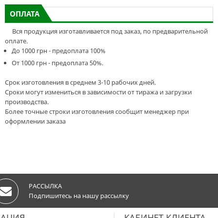
ОПЛАТА
Вся продукция изготавливается под заказ, по предварительной
оплате.
До 1000 грн - предоплата 100%
От 1000 грн - предоплата 50%.
Срок изготовления в среднем 3-10 рабочих дней.
Сроки могут измениться в зависимости от тиража и загрузки
производства.
Более точные строки изготовления сообщит менеджер при
оформлении заказа
РАССЫЛКА
Подпишитесь на нашу рассылку
АЦИЯ
КАБИНЕТ КЛИЕНТА