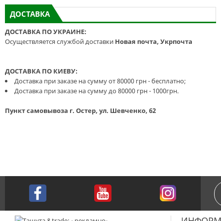
ДОСТАВКА
ДОСТАВКА ПО УКРАИНЕ:
Осуществляется службой доставки
Новая почта, Укрпочта
ДОСТАВКА ПО КИЕВУ:
Доставка при заказе на сумму от 80000 грн - бесплатно;
Доставка при заказе на сумму до 80000 грн - 1000грн.
Пункт самовывоза г. Остер, ул. Шевченко, 62
ИНФОРМ