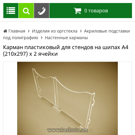
0
товаров
Главная
Изделия из оргстекла
Акриловые подставки
под полиграфию
Настенные карманы
Карман пластиковый для стендов на шипах А4
(210х297) х 2 ячейки