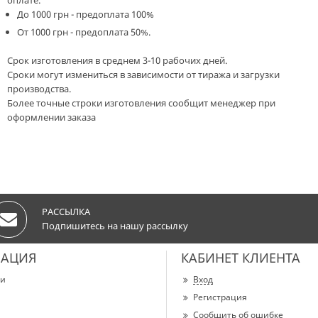
оплате.
До 1000 грн - предоплата 100%
От 1000 грн - предоплата 50%.
Срок изготовления в среднем 3-10 рабочих дней.
Сроки могут измениться в зависимости от тиража и загрузки
производства.
Более точные строки изготовления сообщит менеджер при
оформлении заказа
РАССЫЛКА
Подпишитесь на нашу рассылку
АЦИЯ
КАБИНЕТ КЛИЕНТА
ии
Вход
Регистрация
Сообщить об ошибке