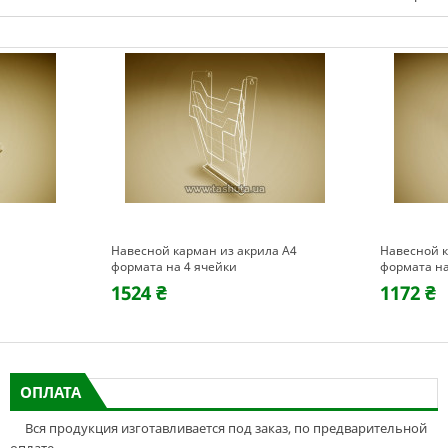
Навесной карман из акрила А4
Навесной к
формата на 4 ячейки
формата на
1524 ₴
1172 ₴
ОПЛАТА
Вся продукция изготавливается под заказ, по предварительной