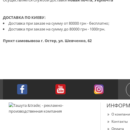
Осуществляется службой доставки
Новая почта, Укрпочта
ДОСТАВКА ПО КИЕВУ:
Доставка при заказе на сумму от 80000 грн - бесплатно;
Доставка при заказе на сумму до 80000 грн - 1000грн.
Пункт самовывоза г. Остер, ул. Шевченко, 62
ИНФОРМ
О компан
Контакты
Оплата