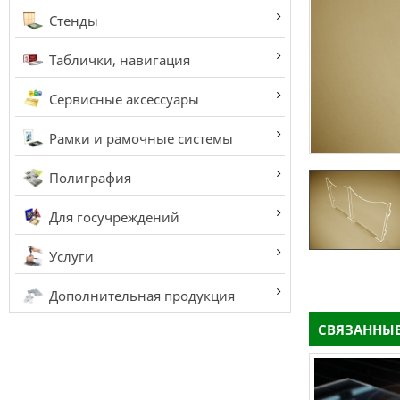
Стенды
Таблички, навигация
Сервисные аксессуары
Рамки и рамочные системы
Полиграфия
Для госучреждений
Услуги
Дополнительная продукция
СВЯЗАННЫЕ