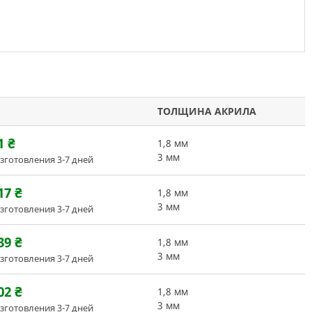
ТОЛЩИНА АКРИЛА
1
₴
1,8 мм
3 мм
зготовления 3-7 дней
17
₴
1,8 мм
3 мм
зготовления 3-7 дней
39
₴
1,8 мм
3 мм
зготовления 3-7 дней
02
₴
1,8 мм
3 мм
зготовления 3-7 дней