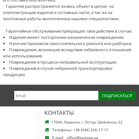
его поставки или монтажа.
Гарантия распространяется на весь объект в целом: на
комплектующие изделия и составные части, а так же на
монтажные работы выполненные нашими специалистами.
Гарантийное обслуживание прекращает свое действие в случае:
Изделия имеют посторонние механические повреждения;
Наличие признаков самостоятельного ремонта или разборки;
Повреждения, возникшие вследствие небрежного отношения
или использования;
Повреждения в процессе неправильной эксплуатации;
Повреждения в случае небрежной транспортировки
продукции.
КОНТАКТЫ
17044, Украина, г. Остер, Шевченка, 62
Телефоны:
+38 (044) 356-17-17
E-mail:
office@tashuta.ua