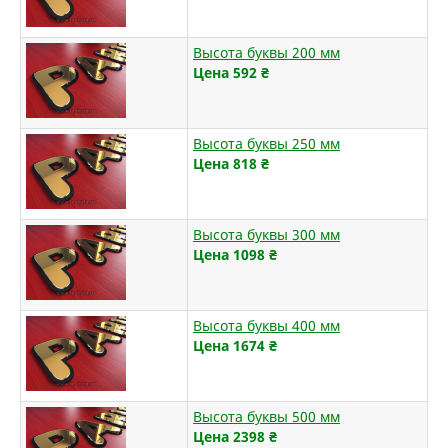
Высота буквы 200 мм
Цена 592
₴
Высота буквы 250 мм
Цена 818
₴
Высота буквы 300 мм
Цена 1098
₴
Высота буквы 400 мм
Цена 1674
₴
Высота буквы 500 мм
Цена 2398
₴