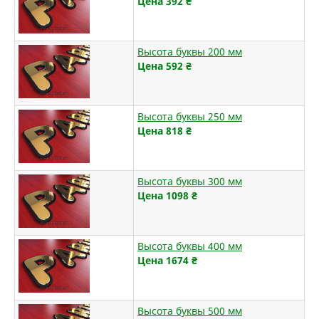
Цена 392
₴
Высота буквы 200 мм
Цена 592
₴
Высота буквы 250 мм
Цена 818
₴
Высота буквы 300 мм
Цена 1098
₴
Высота буквы 400 мм
Цена 1674
₴
Высота буквы 500 мм