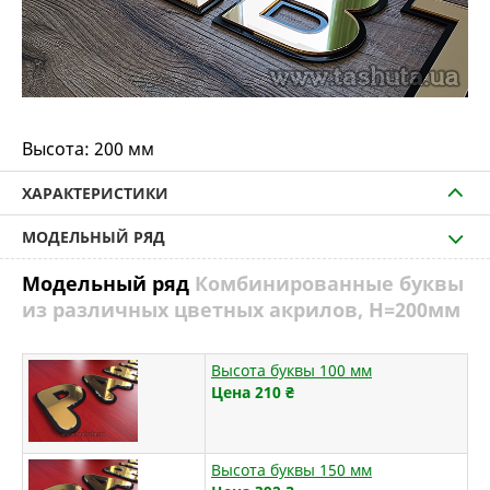
Высота:
200 мм
ХАРАКТЕРИСТИКИ
МОДЕЛЬНЫЙ РЯД
Модельный ряд
Комбинированные буквы
из различных цветных акрилов, H=200мм
Высота буквы 100 мм
Цена 210
₴
Высота буквы 150 мм