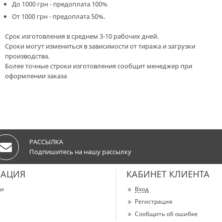
До 1000 грн - предоплата 100%
От 1000 грн - предоплата 50%.
Срок изготовления в среднем 3-10 рабочих дней.
Сроки могут измениться в зависимости от тиража и загрузки
производства.
Более точные строки изготовления сообщит менеджер при
оформлении заказа
РАССЫЛКА
Подпишитесь на нашу рассылку
АЦИЯ
КАБИНЕТ КЛИЕНТА
ии
Вход
Регистрация
Сообщить об ошибке