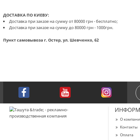
ДОСТАВКА ПО КИЕВУ:
Доставка при заказе на сумму от 80000 грн - бесплатно;
Доставка при заказе на сумму до 80000 грн - 1000грн.
Пункт самовывоза г. Остер, ул. Шевченко, 62
ИНФОРМ
О компан
Контакты
Оплата