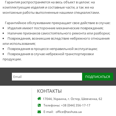
Гарантия распространяется на весь объект в целом: на
комплектующие изделия и составные части, а так же на
монтажные работы выполненные нашими специалистами.
Гарантийное обслуживание прекращает свое действие в случае:
Изделия имеют посторонние механические повреждения;
Наличие признаков самостоятельного ремонта или разборки;
Повреждения, возникшие вследствие небрежного отношения
или использования;
Повреждения в процессе неправильной эксплуатации;
Повреждения в случае небрежной транспортировки
продукции.
КОНТАКТЫ
17044, Украина, г. Остер, Шевченка, 62
Телефоны:
+38 (044) 356-17-17
E-mail:
office@tashuta.ua