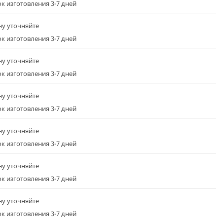
к изготовления 3-7 дней
ну уточняйте
к изготовления 3-7 дней
ну уточняйте
к изготовления 3-7 дней
ну уточняйте
к изготовления 3-7 дней
ну уточняйте
к изготовления 3-7 дней
ну уточняйте
к изготовления 3-7 дней
ну уточняйте
к изготовления 3-7 дней