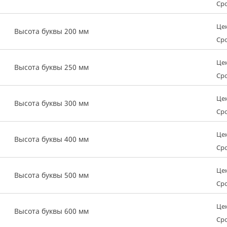
Сро
Це
Высота буквы 200 мм
Сро
Це
Высота буквы 250 мм
Сро
Це
Высота буквы 300 мм
Сро
Це
Высота буквы 400 мм
Сро
Це
Высота буквы 500 мм
Сро
Це
Высота буквы 600 мм
Сро