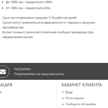
До 1000 грн - предоплата 100%
От 1000 грн - предоплата 50%.
Срок изготовления в среднем 3-10 рабочих дней.
Сроки могут измениться в зависимости от тиража и загрузки
производства.
Более точные строки изготовления сообщит менеджер при
оформлении заказа
РАССЫЛКА
Подпишитесь на нашу рассылку
АЦИЯ
КАБИНЕТ КЛИЕНТА
ии
Вход
Регистрация
Сообщить об ошибке