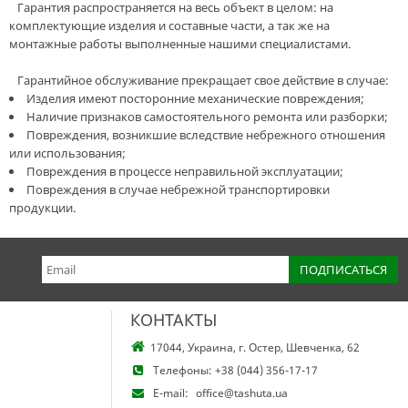
Гарантия распространяется на весь объект в целом: на
комплектующие изделия и составные части, а так же на
монтажные работы выполненные нашими специалистами.
Гарантийное обслуживание прекращает свое действие в случае:
Изделия имеют посторонние механические повреждения;
Наличие признаков самостоятельного ремонта или разборки;
Повреждения, возникшие вследствие небрежного отношения
или использования;
Повреждения в процессе неправильной эксплуатации;
Повреждения в случае небрежной транспортировки
продукции.
КОНТАКТЫ
17044, Украина, г. Остер, Шевченка, 62
Телефоны:
+38 (044) 356-17-17
E-mail:
office@tashuta.ua