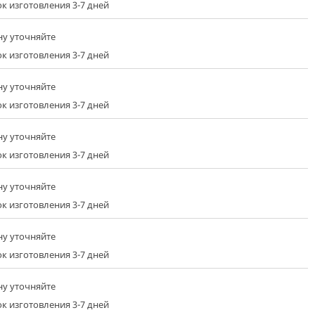
к изготовления 3-7 дней
ну уточняйте
к изготовления 3-7 дней
ну уточняйте
к изготовления 3-7 дней
ну уточняйте
к изготовления 3-7 дней
ну уточняйте
к изготовления 3-7 дней
ну уточняйте
к изготовления 3-7 дней
ну уточняйте
к изготовления 3-7 дней