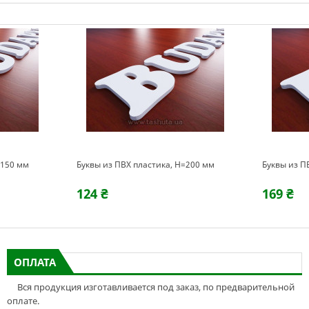
=150 мм
Буквы из ПВХ пластика, H=200 мм
Буквы из П
124 ₴
169 ₴
ОПЛАТА
Вся продукция изготавливается под заказ, по предварительной
оплате.