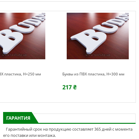
ВХ пластика, H=250 мм
Буквы из ПВХ пластика, H=300 мм
217 ₴
ГАРАНТИЯ
Гарантийный срок на продукцию составляет 365 дней с момента
его поставки или монтажа.