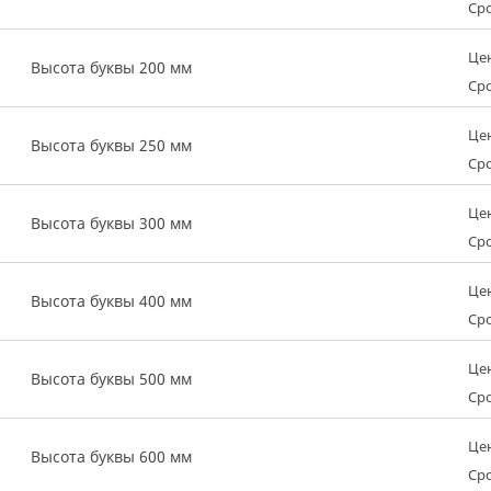
Сро
Це
Высота буквы 200 мм
Сро
Це
Высота буквы 250 мм
Сро
Це
Высота буквы 300 мм
Сро
Це
Высота буквы 400 мм
Сро
Це
Высота буквы 500 мм
Сро
Це
Высота буквы 600 мм
Сро