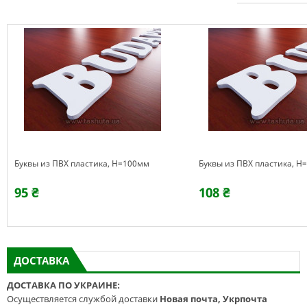
Буквы из ПВХ пластика, H=100мм
Буквы из ПВХ пластика, H
95 ₴
108 ₴
ДОСТАВКА
ДОСТАВКА ПО УКРАИНЕ:
Осуществляется службой доставки
Новая почта, Укрпочта