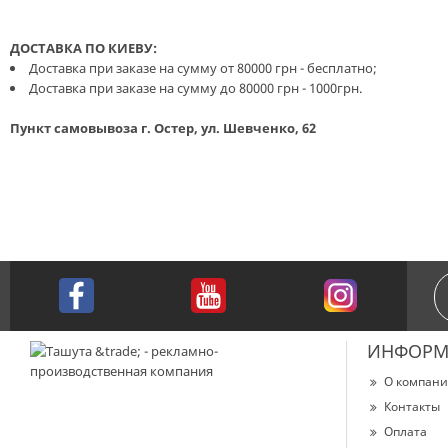
ДОСТАВКА ПО КИЕВУ:
Доставка при заказе на сумму от 80000 грн - бесплатно;
Доставка при заказе на сумму до 80000 грн - 1000грн.
Пункт самовывоза г. Остер, ул. Шевченко, 62
ИНФОРМ
О компан
Контакты
Оплата