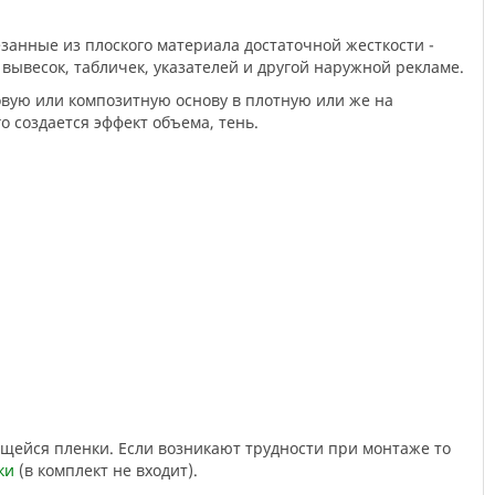
вывесок, табличек, указателей и другой наружной рекламе.
 создается эффект объема, тень.
ки
(в комплект не входит).