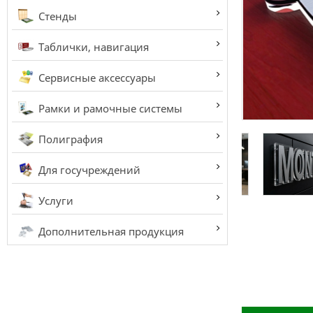
Стенды
Таблички, навигация
Сервисные аксессуары
Рамки и рамочные системы
Полиграфия
Для госучреждений
Услуги
Дополнительная продукция