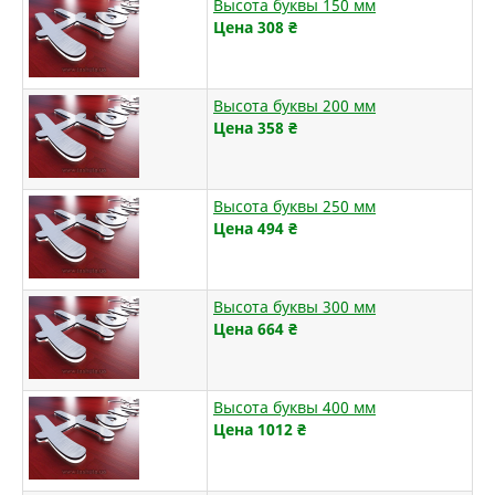
Высота буквы 150 мм
Цена 308
₴
Высота буквы 200 мм
Цена 358
₴
Высота буквы 250 мм
Цена 494
₴
Высота буквы 300 мм
Цена 664
₴
Высота буквы 400 мм
Цена 1012
₴