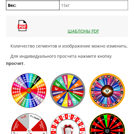
Вес:
15кг
ШАБЛОНЫ PDF
Количество сегментов и изображение можно изменить.
Для индивидуального просчета нажмите кнопку
просчет
.