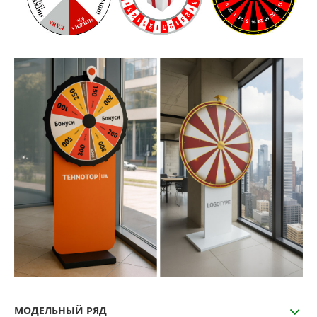
МОДЕЛЬНЫЙ РЯД