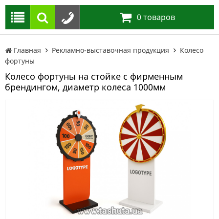
0
товаров
Главная
Рекламно-выставочная продукция
Колесо
фортуны
Колесо фортуны на стойке с фирменным
брендингом, диаметр колеса 1000мм