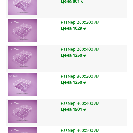
Цена 801
₴
Размер 200х300мм
Цена 1029
₴
Размер 200х400мм
Цена 1250
₴
Размер 300х300мм
Цена 1250
₴
Размер 300х400мм
Цена 1501
₴
Размер 300х500мм