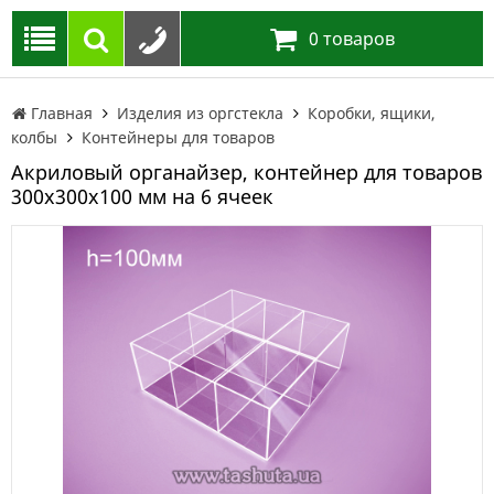
0
товаров
Главная
Изделия из оргстекла
Коробки, ящики,
колбы
Контейнеры для товаров
Акриловый органайзер, контейнер для товаров
300х300х100 мм на 6 ячеек