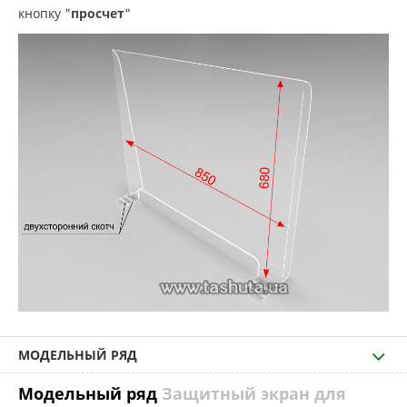
кнопку "
просчет
"
МОДЕЛЬНЫЙ РЯД
Модельный ряд
Защитный экран для