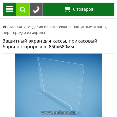
0
товаров
Главная
Изделия из оргстекла
Защитные экраны,
перегородки из акрила
Защитный экран для кассы, прикасовый
барьер с прорезью 850х680мм