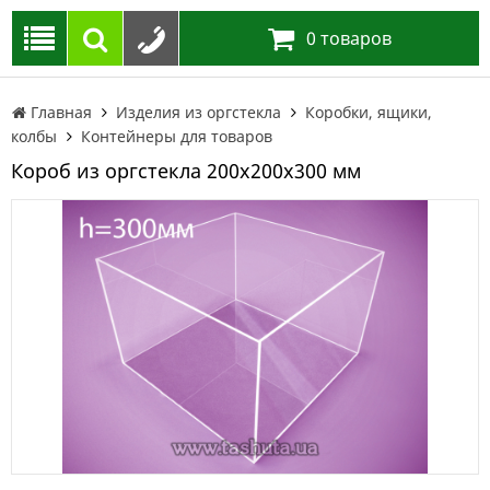
0
товаров
Главная
Изделия из оргстекла
Коробки, ящики,
колбы
Контейнеры для товаров
Короб из оргстекла 200х200х300 мм