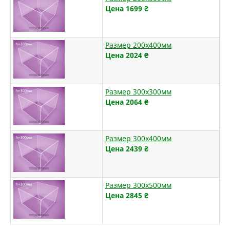
Цена 1699
₴
Размер 200х400мм
Цена 2024
₴
Размер 300х300мм
Цена 2064
₴
Размер 300х400мм
Цена 2439
₴
Размер 300х500мм
Цена 2845
₴