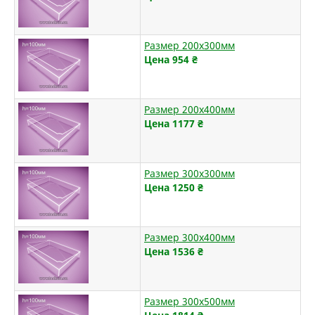
Размер 200х300мм
Цена 954
₴
Размер 200х400мм
Цена 1177
₴
Размер 300х300мм
Цена 1250
₴
Размер 300х400мм
Цена 1536
₴
Размер 300х500мм