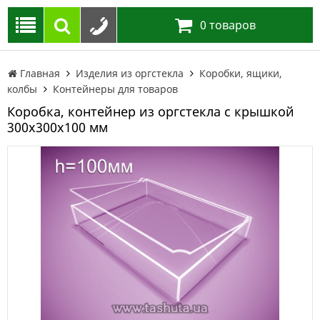
0
товаров
Главная
Изделия из оргстекла
Коробки, ящики,
колбы
Контейнеры для товаров
Коробка, контейнер из оргстекла с крышкой
300х300х100 мм